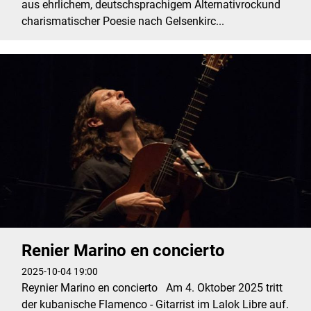
aus ehrlichem, deutschsprachigem Alternativrockund
charismatischer Poesie nach Gelsenkirc...
Renier Marino en concierto
2025-10-04 19:00
Reynier Marino en concierto Am 4. Oktober 2025 tritt
der kubanische Flamenco - Gitarrist im Lalok Libre auf.