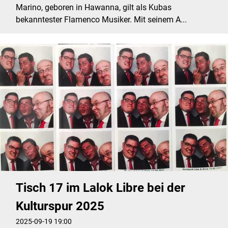
Marino, geboren in Hawanna, gilt als Kubas
bekanntester Flamenco Musiker. Mit seinem A...
Tisch 17 im Lalok Libre bei der
Kulturspur 2025
2025-09-19 19:00