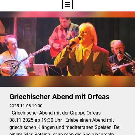
Griechischer Abend mit Orfeas
2025-11-08 19:00
Griechischer Abend mit der Gruppe Orfeas
08.11.2025 ab 19:30 Uhr Erlebe einen Abend mit
griechischen Klängen und mediterranen Speisen. Bei
einem Glas Retsina, kann man die Seele baumeln