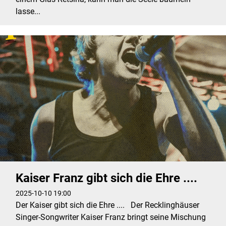
lasse...
Kaiser Franz gibt sich die Ehre ....
2025-10-10 19:00
Der Kaiser gibt sich die Ehre .... Der Recklinghäuser
Singer-Songwriter Kaiser Franz bringt seine Mischung