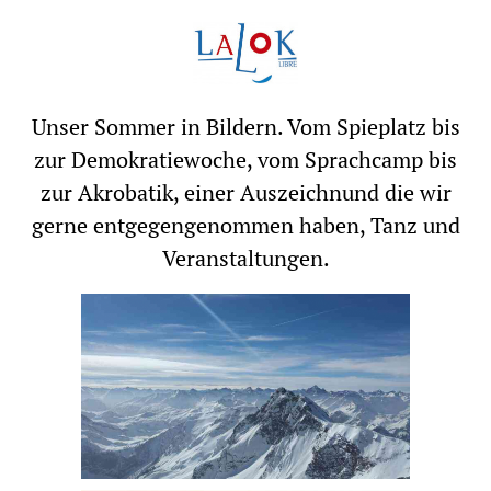
Unser Sommer in Bildern. Vom Spieplatz bis
zur Demokratiewoche, vom Sprachcamp bis
zur Akrobatik, einer Auszeichnund die wir
gerne entgegengenommen haben, Tanz und
Veranstaltungen.