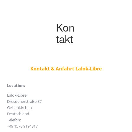
Kon
takt
Kontakt & Anfahrt Lalok-Libre
Location:
Lalok-Libre
Dresdenerstraße 87
Gelsenkirchen
Deutschland
Telefon:
+49 1578 9194317