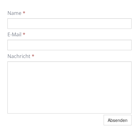
Name
*
E-Mail
*
Nachricht
*
Absenden