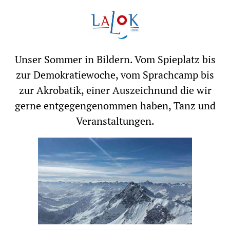
Unser Sommer in Bildern. Vom Spieplatz bis
zur Demokratiewoche, vom Sprachcamp bis
zur Akrobatik, einer Auszeichnund die wir
gerne entgegengenommen haben, Tanz und
Veranstaltungen.