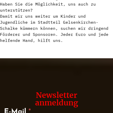
Haben Sie die Möglichkeit, uns auch zu
unterstützen?
Damit wir uns weiter um Kinder und
Jugendliche im Stadtteil Gelsenkirchen-
Schalke kümmern können, suchen wir dringend
Förderer und Sponsoren. Jeder Euro und jede
helfende Hand, hilft uns.
Newsletter
anmeldung
E-Mail
*