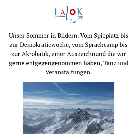
Unser Sommer in Bildern. Vom Spieplatz bis
zur Demokratiewoche, vom Sprachcamp bis
zur Akrobatik, einer Auszeichnund die wir
gerne entgegengenommen haben, Tanz und
Veranstaltungen.