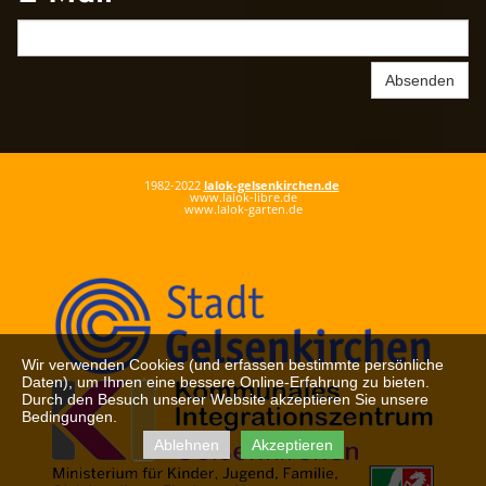
Absenden
1982-2022
lalok-gelsenkirchen.de
www.lalok-libre.de
www.lalok-garten.de
Wir verwenden Cookies (und erfassen bestimmte persönliche
Daten), um Ihnen eine bessere Online-Erfahrung zu bieten.
Durch den Besuch unserer Website akzeptieren Sie unsere
Bedingungen.
Ablehnen
Akzeptieren