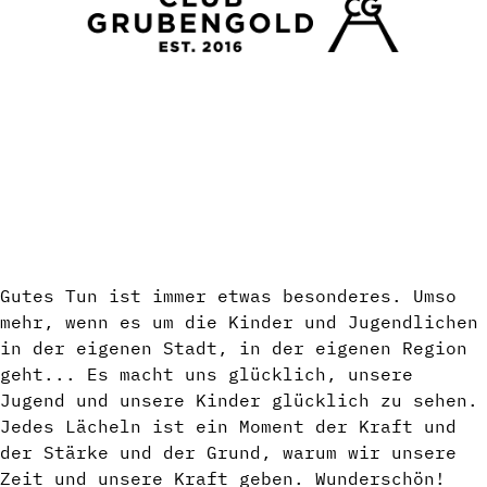
Gutes Tun ist immer etwas besonderes. Umso
mehr, wenn es um die Kinder und Jugendlichen
in der eigenen Stadt, in der eigenen Region
geht... Es macht uns glücklich, unsere
Jugend und unsere Kinder glücklich zu sehen.
Jedes Lächeln ist ein Moment der Kraft und
der Stärke und der Grund, warum wir unsere
Zeit und unsere Kraft geben. Wunderschön!