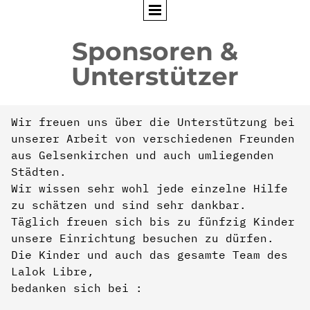
Sponsoren &
Unterstützer
Wir freuen uns über die Unterstützung bei
unserer Arbeit von verschiedenen Freunden
aus Gelsenkirchen und auch umliegenden
Städten.
Wir wissen sehr wohl jede einzelne Hilfe
zu schätzen und sind sehr dankbar.
Täglich freuen sich bis zu fünfzig Kinder
unsere Einrichtung besuchen zu dürfen.
Die Kinder und auch das gesamte Team des
Lalok Libre,
bedanken sich bei :